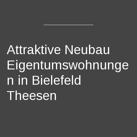
Attraktive Neubau
Eigentumswohnunge
n in Bielefeld
Theesen