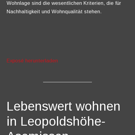
Wohnlage sind die wesentlichen Kriterien, die für
Nachhaltigkeit und Wohnqualität stehen.
Exposé herunterladen
Lebenswert wohnen
in Leopoldshöhe-