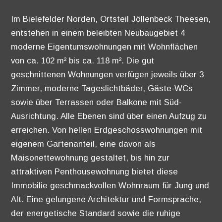
Im Bielefelder Norden, Ortsteil Jöllenbeck Theesen,
entstehen in einem beleibten Neubaugebiet 4
moderne Eigentumswohnungen mit Wohnflächen
von ca. 102 m² bis ca. 118 m². Die gut
geschnittenen Wohnungen verfügen jeweils über 3
Zimmer, moderne Tageslichtbäder, Gäste-WCs
sowie über Terrassen oder Balkone mit Süd-
Ausrichtung. Alle Ebenen sind über einen Aufzug zu
erreichen. Von hellen Erdgeschosswohnungen mit
eigenem Gartenanteil, eine davon als
Maisonettewohnung gestaltet, bis hin zur
attraktiven Penthousewohnung bietet diese
Immobilie geschmackvollen Wohnraum für Jung und
Alt. Eine gelungene Architektur und Formsprache,
der energetische Standard sowie die ruhige