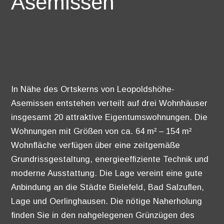
Asemissen
In Nähe des Ortskerns von Leopoldshöhe-
Asemissen entstehen verteilt auf drei Wohnhäuser
insgesamt 20 attraktive Eigentumswohnungen. Die
Wohnungen mit Größen von ca. 64 m² – 154 m²
Wohnfläche verfügen über eine zeitgemäße
Grundrissgestaltung, energieeffiziente Technik und
moderne Ausstattung. Die Lage vereint eine gute
Anbindung an die Städte Bielefeld, Bad Salzuflen,
Lage und Oerlinghausen. Die nötige Naherholung
finden Sie in den nahgelegenen Grünzügen des