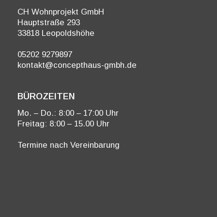
CH Wohnprojekt GmbH
Hauptstraße 293
33818 Leopoldshöhe
05202 9279897
kontakt@concepthaus-gmbh.de
BÜROZEITEN
Mo. – Do.: 8:00 – 17:00 Uhr
Freitag: 8:00 – 15.00 Uhr
Termine nach Vereinbarung