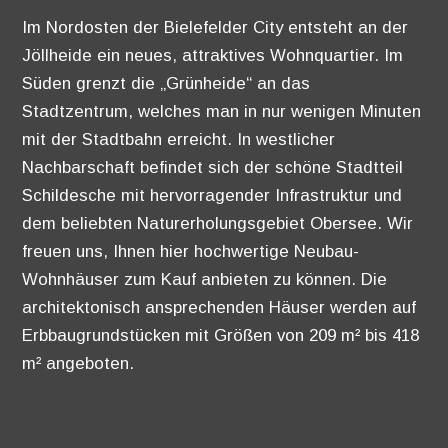
Im Nordosten der Bielefelder City entsteht an der
Jöllheide ein neues, attraktives Wohnquartier. Im
Süden grenzt die „Grünheide“ an das
Stadtzentrum, welches man in nur wenigen Minuten
mit der Stadtbahn erreicht. In westlicher
Nachbarschaft befindet sich der schöne Stadtteil
Schildesche mit hervorragender Infrastruktur und
dem beliebten Naturerholungsgebiet Obersee. Wir
freuen uns, Ihnen hier hochwertige Neubau-
Wohnhäuser zum Kauf anbieten zu können. Die
architektonisch ansprechenden Häuser werden auf
Erbbaugrundstücken mit Größen von 209 m² bis 418
m² angeboten.