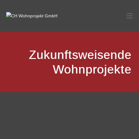
Zukunftsweisende
Wohnprojekte