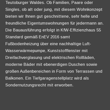
Teutoburger Waldes. Ob Familien, Paare oder
Singles, ob alt oder jung, mit diesem Wohnkonzept
bieten wir Ihnen gut geschnittene, sehr helle und
freundliche Eigentumswohnungen für jedermann an.
Die Bauausführung erfolgt in KfW-Effizienzhaus 55
Standard gemäß EnEV 2016 samt
Fußbodenheizung über eine nachhaltige Luft-
Wasserwärmepumpe, Kunststofffenster mit
Dreifachverglasung und elektrischen Rollläden,
moderne Bäder mit ebenerdigen Duschen sowie
großen Außenbereichen in Form von Terrassen und
Balkonen. Ein Tiefgaragenstellplatz wird als
Sondernutzungsrecht mit erworben.